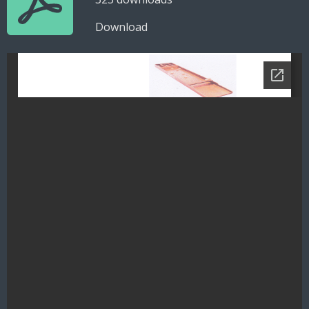
Download