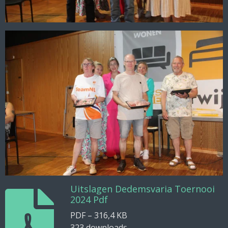
Uitslagen Dedemsvaria Toernooi
2024 Pdf
PDF – 316,4 KB
323 downloads