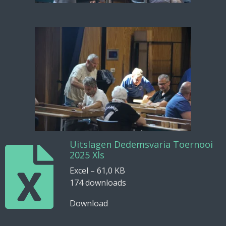
Uitslagen Dedemsvaria Toernooi
2025 Xls
Excel – 61,0 KB
174 downloads
Download