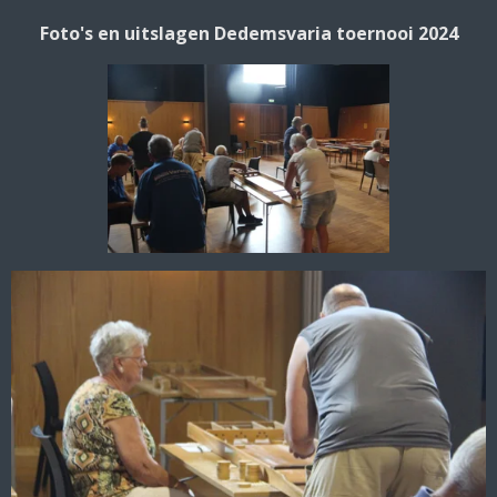
Foto's en uitslagen Dedemsvaria toernooi 2024