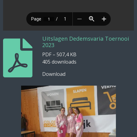
Uitslagen Dedemsvaria Toernooi
2023
PDF – 507,4 KB
405 downloads
Download