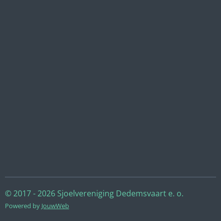
© 2017 - 2026 Sjoelvereniging Dedemsvaart e. o.
Powered by
JouwWeb