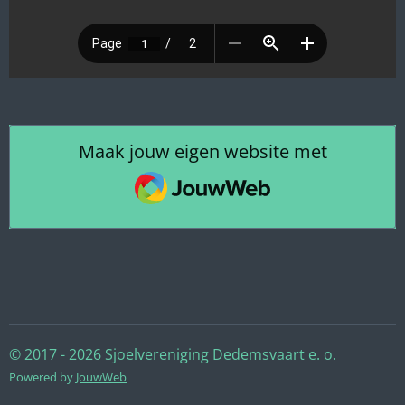
Maak jouw eigen website met
JouwWeb
© 2017 - 2026 Sjoelvereniging Dedemsvaart e. o.
Powered by
JouwWeb